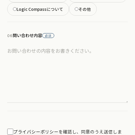
Logic Compassについて
その他
問い合わせ内容
06
必須
プライバシーポリシー
を確認し、同意のうえ送信しま