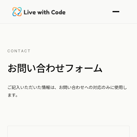
CONTACT
お問い合わせフォーム
ご記入いただいた情報は、お問い合わせへの対応のみに使用し
ます。