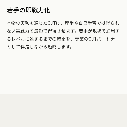
若手の即戦力化
本物の実務を通じたOJTは、座学や自己学習では得られ
ない実践力を最短で習得させます。若手が現場で通用す
るレベルに達するまでの時間を、専業のOJTパートナー
として伴走しながら短縮します。