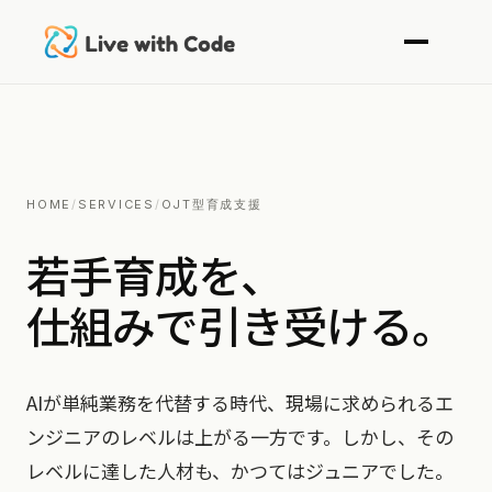
HOME
/
SERVICES
/
OJT型育成支援
若手育成を、
仕組みで
引き受ける。
AIが単純業務を代替する時代、現場に求められるエ
ンジニアのレベルは上がる一方です。しかし、その
レベルに達した人材も、かつてはジュニアでした。