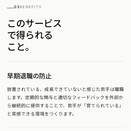
03
BENEFITS
このサービス
で得られる
こと。
早期退職の防止
放置されている、成長できていないと感じた若手は離職
します。定期的な関与と適切なフィードバックを外部か
ら継続的に提供することで、若手が「育てられている」
と実感できる環境をつくります。