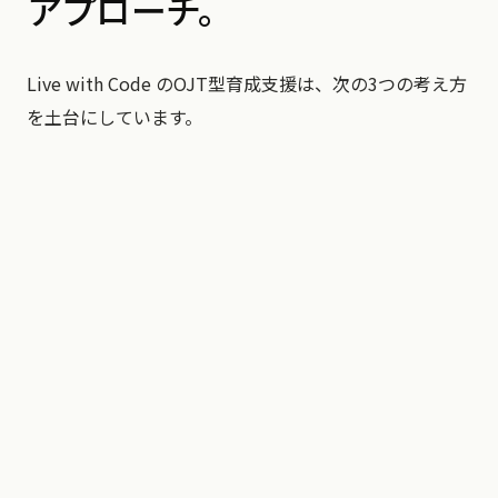
アプローチ。
Live with Code のOJT型育成支援は、次の3つの考え方
を土台にしています。