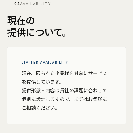
04
AVAILABILITY
現在の
提供について。
LIMITED AVAILABILITY
現在、限られた企業様を対象にサービス
を提供しています。
提供形態・内容は貴社の課題に合わせて
個別に設計しますので、まずはお気軽に
ご相談ください。