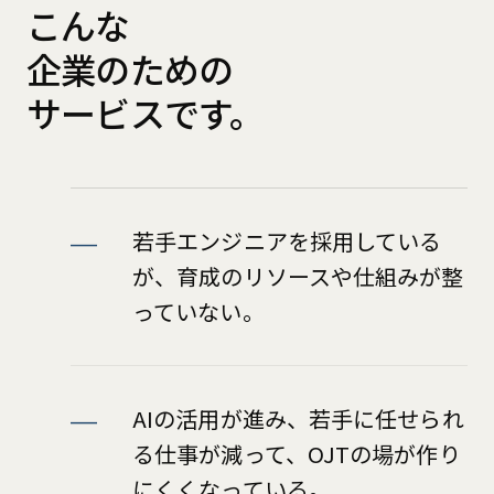
こんな
企業のための
サービスです。
若手エンジニアを採用している
が、育成のリソースや仕組みが整
っていない。
AIの活用が進み、若手に任せられ
る仕事が減って、OJTの場が作り
にくくなっている。