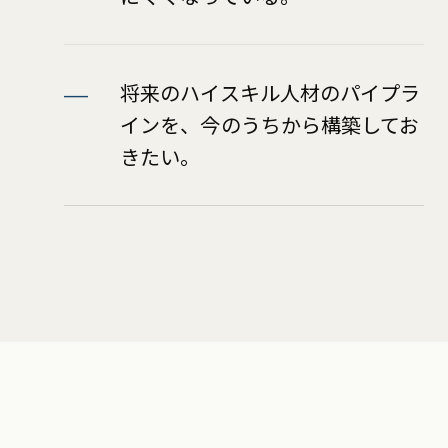
将来のハイスキル人材のパイプラ
インを、今のうちから構築してお
きたい。