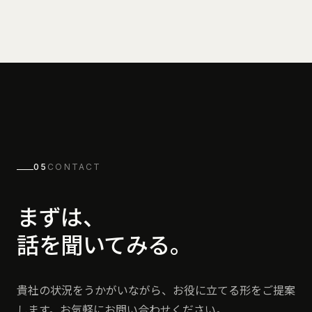
05
CONTACT
まずは、
話を聞いてみる。
貴社の状況をうかがいながら、お役に立てる形をご提案
します。お気軽にお問い合わせください。