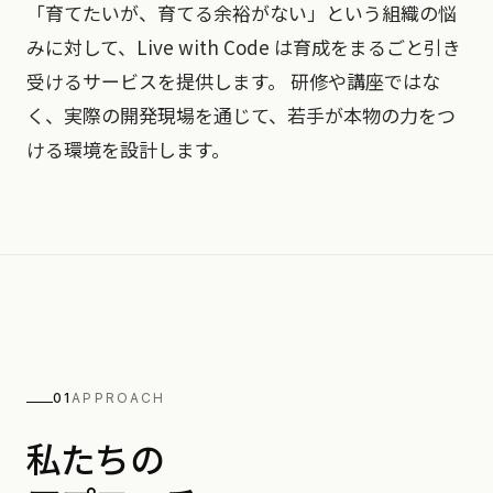
「育てたいが、育てる余裕がない」という組織の悩
みに対して、Live with Code は育成をまるごと引き
受けるサービスを提供します。 研修や講座ではな
く、実際の開発現場を通じて、若手が本物の力をつ
ける環境を設計します。
01
APPROACH
私たちの