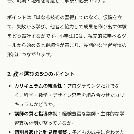
告、時期・地域を考慮して解釈が必要です）。
ポイントは「単なる技術の習得」ではなく、仮説を立
て、失敗から学び、他者と協力して成果を作り出す体験
をどう設計するかです。小学生には、視覚的に学べるツ
ールから始めると継続性が高まり、長期的な学習習慣の
形成につながります。
2. 教室選びの5つのポイント
カリキュラムの統合性
：プログラミングだけでな
く、科学・数学・デザイン思考を組み合わせたカリ
キュラムかどうか。
講師の質と指導体制
：経験豊富な講師・主体的な学
習支援体制が整っているか。
個別最適化と難易度調整
：子どもの成長に合わせた