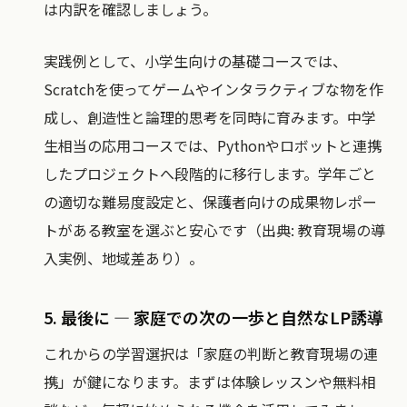
は内訳を確認しましょう。
実践例として、小学生向けの基礎コースでは、
Scratchを使ってゲームやインタラクティブな物を作
成し、創造性と論理的思考を同時に育みます。中学
生相当の応用コースでは、Pythonやロボットと連携
したプロジェクトへ段階的に移行します。学年ごと
の適切な難易度設定と、保護者向けの成果物レポー
トがある教室を選ぶと安心です（出典: 教育現場の導
入実例、地域差あり）。
5. 最後に — 家庭での次の一歩と自然なLP誘導
これからの学習選択は「家庭の判断と教育現場の連
携」が鍵になります。まずは体験レッスンや無料相