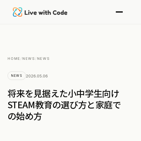
HOME
/
NEWS
/
NEWS
2026.05.06
NEWS
将来を見据えた小中学生向け
STEAM教育の選び方と家庭で
の始め方