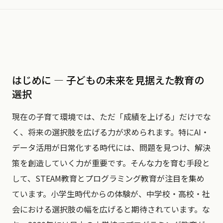
はじめに — 子どもの未来を見据えた教育の
選択
現在の子育て環境では、ただ「成績を上げる」だけでな
く、将来の選択肢を広げる力が求められます。特にAI・
データ活用が日常化する時代には、問題を見つけ、解決
策を創造していく力が重要です。そんな力を育む手段と
して、STEAM教育とプログラミング教育が注目を集め
ています。小学生時代からの体験が、中学校・高校・社
会における選択肢の幅を広げると期待されています。な