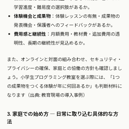
学習進度・難易度の選択肢があるか。
体験機会と成果物
：体験レッスンの有無・成果物の
発表機会・保護者へのフィードバックがあるか。
費用感と継続性
：月額費用・教材費・追加費用の透
明性、長期の継続性が見込めるか。
また、オンラインと対面の組み合わせ、セキュリティ・
プライバシーの確保、家庭との協働の方針も確認しまし
ょう。小学生プログラミング教室を選ぶ際には、「1つ
の成果物をつくる体験が年に何回あるか」も判断材料に
なります（出典: 教育現場の導入事例）
3. 家庭での始め方 — 日常に取り込む具体的な方
法