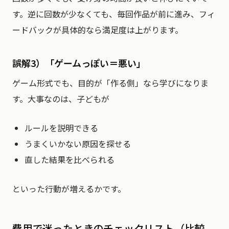
す。逆に回数が少なくても、毎回作品が前に進み、フィ
ードバックが具体的なら満足度は上がります。
誤解3）「ゲームっぽい＝悪い」
ゲーム形式でも、目的が「作る側」なら学びになりま
す。大事なのは、子どもが
ルールを説明できる
うまくいかない原因を探せる
直した結果を比べられる
といった行動が増えるかです。
費用で迷ったときのチェックリスト（比較