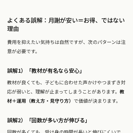
よくある誤解：月謝が安い＝お得、ではない
理由
費用を抑えたい気持ちは自然ですが、次のパターンは注
意が必要です。
誤解1）「教材が有名なら安心」
教材が良くても、子どもに合わせた声かけやつまずき対
応が弱いと、理解が止まってしまうことがあります。
教
材＋運用（教え方・見守り方）
で価値が決まります。
誤解2）「回数が多い方が伸びる」
回数が多くても、受け身の時間が長いと伸びにくいで