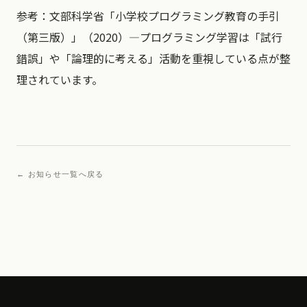
参考：文部科学省「小学校プログラミング教育の手引
（第三版）」（2020）—プログラミング学習は「試行
錯誤」や「論理的に考える」活動を重視している点が整
理されています。
← お知らせ一覧へ戻る