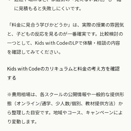
に見積もると失敗しにくいです。
「料金に見合う学びかどうか」は、実際の授業の雰囲気
と、子どもの反応を見るのが一番確実です。比較検討の
一つとして、Kids with CodeのLPで体験・相談の内容
を確認してみてください。
Kids with Codeのカリキュラムと料金の考え方を確認
する
※費用相場は、各スクールの公開情報や一般的な提供形
態（オンライン/通学、少人数/個別、教材提供方法）か
ら整理した目安です。地域やコース、キャンペーンによ
り変動します。