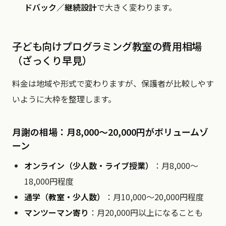
ドバック／継続設計
で大きく変わります。
子ども向けプログラミング教室の費用相場
（ざっくり早見）
料金は地域や形式で変わりますが、保護者が比較しやす
いように大枠を整理します。
月謝の相場：月8,000〜20,000円がボリュームゾ
ーン
オンライン（少人数・ライブ授業）
：月8,000〜
18,000円程度
通学（教室・少人数）
：月10,000〜20,000円程度
マンツーマン寄り
：月20,000円以上になることも