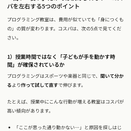
パを左右する5つのポイント
プログラミング教室は、費用が似ていても「身につくも
の」の質が変わります。コスパは、次の5点で見てくだ
さい。
1）授業時間ではなく「子どもが手を動かす時
間」が確保されているか
プログラミングはスポーツや楽器と同じで、
聞いて分か
る
より
作って試して直す
で伸びます。
たとえば、授業中にこんな行動が増える教室はコスパが
高い傾向があります。
「ここが思った通り動かない…」と原因を探しはじ