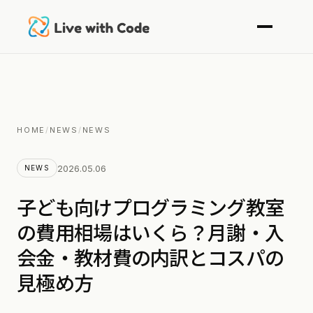
HOME
/
NEWS
/
NEWS
2026.05.06
NEWS
子ども向けプログラミング教室
の費用相場はいくら？月謝・入
会金・教材費の内訳とコスパの
見極め方