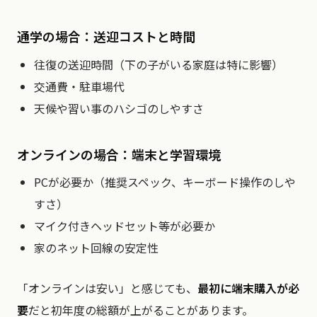
通学の場合：送迎コストと時間
往復の送迎時間（下の子がいる家庭は特に影響）
交通費・駐車場代
天候や習い事のハシゴのしやすさ
オンラインの場合：端末と学習環境
PCが必要か（推奨スペック、キーボード操作のしや
すさ）
マイク付きヘッドセット等が必要か
家のネット回線の安定性
「オンラインは安い」と感じても、
最初に端末購入が必
要
だと初年度の総額が上がることがあります。