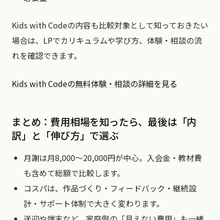
Kids with Codeの内容も比較対象として知っておきたい
場合は、LPでカリキュラムや学び方、体験・相談の流
れを確認できます。
Kids with Codeの無料体験・相談の詳細を見る
まとめ：費用相場を知ったら、最後は「内
訳」と「伸び方」で選ぶ
月謝は月8,000〜20,000円が中心。入会金・教材費
も含めて総額で比較します。
コスパは、作品づくり・フィードバック・継続設
計・サポート体制で大きく変わります。
送迎や端末など、家庭側の「見えない費用」も一緒