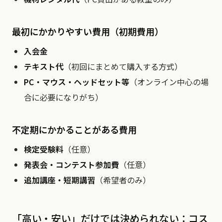
最初にかかりやすい費用（初期費用）
入会金
テキスト代
（初回にまとめて購入する方式）
PC・マウス・ヘッドセット等
（オンライン中心の場
合に必要になりがち）
不定期にかかることがある費用
検定受験料
（任意）
発表会・コンテスト参加費
（任意）
追加講座・短期講習
（希望者のみ）
「高い・安い」だけでは決められない：コス