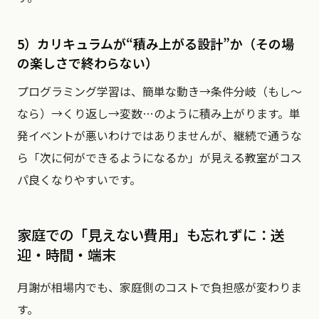
5）カリキュラムが“積み上がる設計”か（その場
の楽しさで終わらない）
プログラミング学習は、簡単な動き→条件分岐（もし〜
なら）→くり返し→変数…のように積み上がります。単
発イベントが悪いわけではありませんが、継続で通うな
ら「次に何ができるようになるか」が見える教室がコス
パ良くなりやすいです。
家庭での「見えない費用」も忘れずに：送
迎・時間・端末
月謝が相場内でも、家庭側のコストで負担感が変わりま
す。