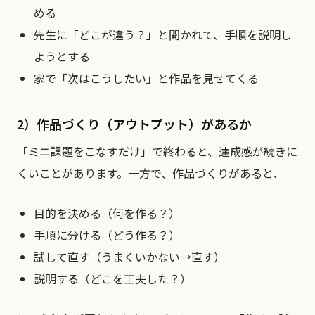
める
先生に「どこが違う？」と聞かれて、手順を説明し
ようとする
家で「次はこうしたい」と作品を見せてくる
2）作品づくり（アウトプット）があるか
「ミニ課題をこなすだけ」で終わると、達成感が続きに
くいことがあります。一方で、作品づくりがあると、
目的を決める（何を作る？）
手順に分ける（どう作る？）
試して直す（うまくいかない→直す）
説明する（どこを工夫した？）