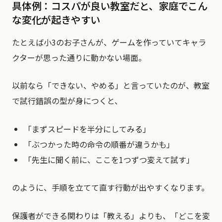
具体例：コスパが良い教室だと、家庭でこん
な変化が起きやすい
たとえば小3のお子さんが、ゲームを作っていてキャラ
クターが思った通りに動かない場面。
以前なら「できない、やめる」と言っていたのが、教室
で試行錯誤の型が身につくと、
「まずスピードを半分にしてみる」
「ぶつかった時の命令の順番が違うかも」
「先生に聞く前に、ここを1つずつ変えて試す」
のように、手順を立てて直す行動が出やすくなります。
保護者ができる関わりは「教える」よりも、「どこを変