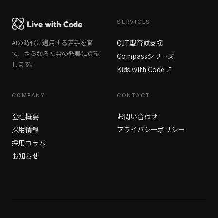
SERVICES
AIの時代に通用する若手を育
OJT型育成支援
て、さらなる社会の発展に貢献
Compassシリーズ
します。
Kids with Code ↗
COMPANY
CONTACT
会社概要
お問い合わせ
採用情報
プライバシーポリシー
採用コラム
お知らせ