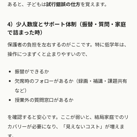
あると、子どもは
試行錯誤の仕方
を覚えます。
4）少人数度とサポート体制（振替・質問・家庭
で詰まった時）
保護者の負担を左右するのがここです。特に低学年は、
操作につまずくと止まりやすいので、
振替ができるか
欠席時のフォローがあるか（録画・補講・課題共有
など）
授業外の質問窓口があるか
を確認すると安心です。ここが弱いと、結局家庭でのリ
カバリーが必要になり、「見えないコスト」が増えま
す。