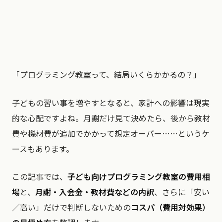
「プログラミング教室って、結局いくらかかるの？」
子どもの習い事を増やすとなると、家計への影響は現実
的な心配ですよね。月謝だけ見て決めたら、後から教材
費や機材費が追加でかかって想定オーバー……というケ
ースもあります。
この記事では、
子ども向けプログラミング教室の費用相
場
と、
月謝・入会金・教材費などの内訳
、さらに「安い
／高い」だけで判断しないための
コスパ（費用対効果）