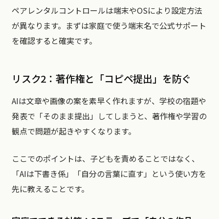
ペアレンタルコントロールは端末やOSにより設定方法
が異なります。まずは家庭で使う端末名で公式サポート
を確認すると確実です。
リスク2：著作権と「コピペ提出」を防ぐ
AIは文章や画像の案を素早く作れますが、学校の宿題や
発表で「そのまま提出」してしまうと、著作権や学習の
観点で問題が起きやすくなります。
ここでのポイントは、子どもを責めることではなく、
「AIは下書き係」「自分の言葉に直す」という使い方を
先に教えることです。