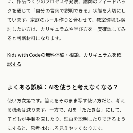
に、作品づくりのプロセスや発表、講師のフィードバッ
クを通じて「自分の言葉で説明できる」状態を大切にし
ています。家庭のルール作りと合わせて、教室環境も検
討したい方は、カリキュラムや学び方を一度確認してみ
ると判断材料になります。
Kids with Codeの無料体験・相談、カリキュラムを確
認する
よくある誤解：AIを使うと考えなくなる？
使い方次第です。答えをそのまま写す使い方だと、考え
る機会は減ります。一方で、AIを「たたき台」にして、
子どもが手順を直したり、理由を説明したりできるよう
にすると、思考はむしろ見えやすくなります。