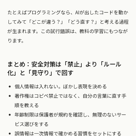
たとえばプログラミングなら、AIが出したコードを動か
してみて「どこが違う？」「どう直す？」と考える過程
が生まれます。この試行錯誤は、教科の学習にもつなが
ります。
まとめ：安全対策は「禁止」より「ルール
化」と「見守り」で回す
個人情報は入れない。ぼかし表現を決める
著作権はコピペ禁止ではなく、自分の言葉に直す手
順を教える
年齢制限は保護者が規約を確認し、無理のないサー
ビス選びをする
誤情報は一次情報で確かめる習慣をセットにする