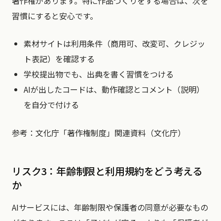
著作権があります。特に作品づくりをする場合は、次を
習慣にすると安心です。
素材サイトは利用条件（商用可、改変可、クレジッ
ト表記）を確認する
学校提出物でも、出典を書く習慣をつける
AIが出したコードは、動作確認とコメント（説明）
を自分で付ける
参考：文化庁「著作権制度」関連資料（文化庁）
リスク3：年齢制限と利用規約をどう考える
か
AIサービスには、年齢制限や保護者の同意が必要なもの