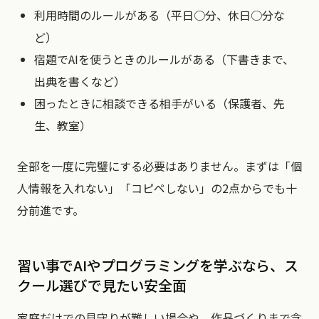
利用時間のルールがある（平日○分、休日○分な
ど）
宿題でAIを使うときのルールがある（下書きまで、
出典を書くなど）
困ったときに相談できる相手がいる（保護者、先
生、教室）
全部を一度に完璧にする必要はありません。まずは「個
人情報を入れない」「コピペしない」の2点からでも十
分前進です。
習い事でAIやプログラミングを学ぶなら、ス
クール選びで見たい安全面
家庭だけでの見守りが難しい場合や、作品づくりまで含