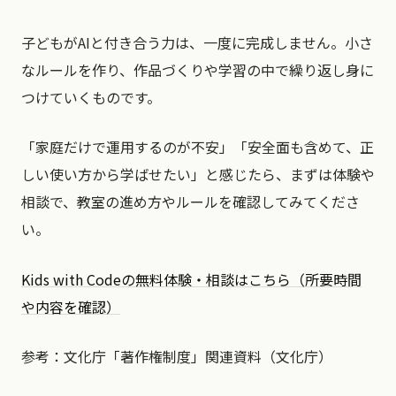
子どもがAIと付き合う力は、一度に完成しません。小さ
なルールを作り、作品づくりや学習の中で繰り返し身に
つけていくものです。
「家庭だけで運用するのが不安」「安全面も含めて、正
しい使い方から学ばせたい」と感じたら、まずは体験や
相談で、教室の進め方やルールを確認してみてくださ
い。
Kids with Codeの無料体験・相談はこちら（所要時間
や内容を確認）
参考：文化庁「著作権制度」関連資料（文化庁）