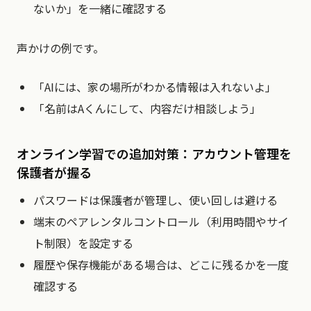
ないか」を一緒に確認する
声かけの例です。
「AIには、家の場所がわかる情報は入れないよ」
「名前はAくんにして、内容だけ相談しよう」
オンライン学習での追加対策：アカウント管理を
保護者が握る
パスワードは保護者が管理し、使い回しは避ける
端末のペアレンタルコントロール（利用時間やサイ
ト制限）を設定する
履歴や保存機能がある場合は、どこに残るかを一度
確認する