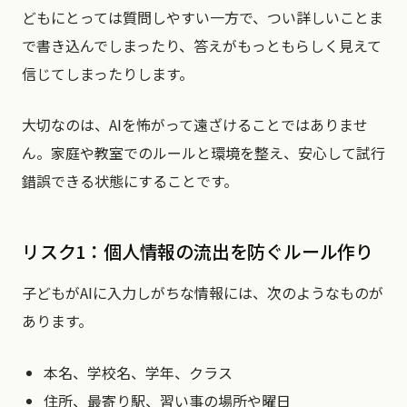
どもにとっては質問しやすい一方で、つい詳しいことま
で書き込んでしまったり、答えがもっともらしく見えて
信じてしまったりします。
大切なのは、AIを怖がって遠ざけることではありませ
ん。家庭や教室でのルールと環境を整え、安心して試行
錯誤できる状態にすることです。
リスク1：個人情報の流出を防ぐルール作り
子どもがAIに入力しがちな情報には、次のようなものが
あります。
本名、学校名、学年、クラス
住所、最寄り駅、習い事の場所や曜日