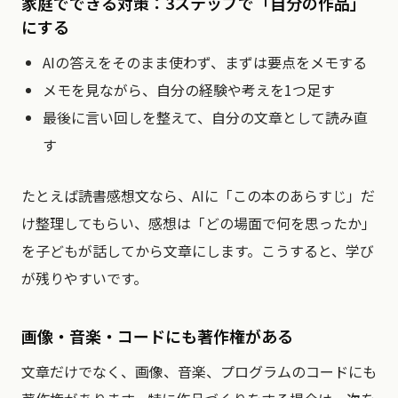
家庭でできる対策：3ステップで「自分の作品」
にする
AIの答えをそのまま使わず、まずは要点をメモする
メモを見ながら、自分の経験や考えを1つ足す
最後に言い回しを整えて、自分の文章として読み直
す
たとえば読書感想文なら、AIに「この本のあらすじ」だ
け整理してもらい、感想は「どの場面で何を思ったか」
を子どもが話してから文章にします。こうすると、学び
が残りやすいです。
画像・音楽・コードにも著作権がある
文章だけでなく、画像、音楽、プログラムのコードにも