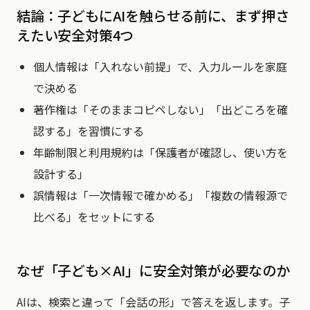
結論：子どもにAIを触らせる前に、まず押さ
えたい安全対策4つ
個人情報は「入れない前提」で、入力ルールを家庭
で決める
著作権は「そのままコピペしない」「出どころを確
認する」を習慣にする
年齢制限と利用規約は「保護者が確認し、使い方を
設計する」
誤情報は「一次情報で確かめる」「複数の情報源で
比べる」をセットにする
なぜ「子ども×AI」に安全対策が必要なのか
AIは、検索と違って「会話の形」で答えを返します。子