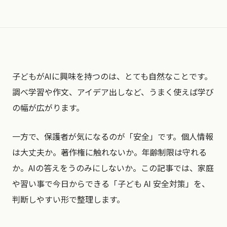
子どもがAIに興味を持つのは、とても自然なことです。
調べ学習や作文、アイデア出しなど、うまく使えば学び
の幅が広がります。
一方で、保護者が気になるのが「安全」です。個人情報
は大丈夫か。著作権に触れないか。年齢制限は守れる
か。AIの答えをうのみにしないか。この記事では、家庭
や習い事で今日からできる「子ども AI 安全対策」を、
判断しやすい形で整理します。