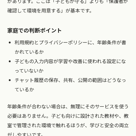
があります。ここは「子どもが守る」よりも「保護者が
確認して環境を用意する」が基本です。
家庭での判断ポイント
利用規約とプライバシーポリシーに、年齢条件が書
かれているか
子どもの入力内容が学習や改善に使われる設定にな
っていないか
チャット履歴の保存、共有、公開の範囲はどうなっ
ているか
年齢条件が合わない場合は、無理にそのサービスを使う
必要はありません。子ども向けに設計された教材や、教
室で管理された環境で触れるほうが、学びと安全の両立
がしやすいです。