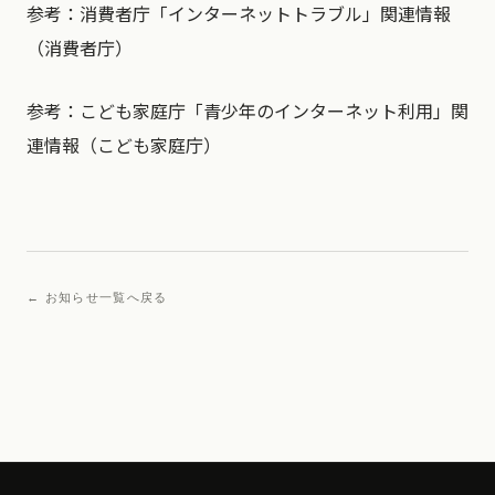
参考：消費者庁「インターネットトラブル」関連情報
（消費者庁）
参考：こども家庭庁「青少年のインターネット利用」関
連情報（こども家庭庁）
← お知らせ一覧へ戻る