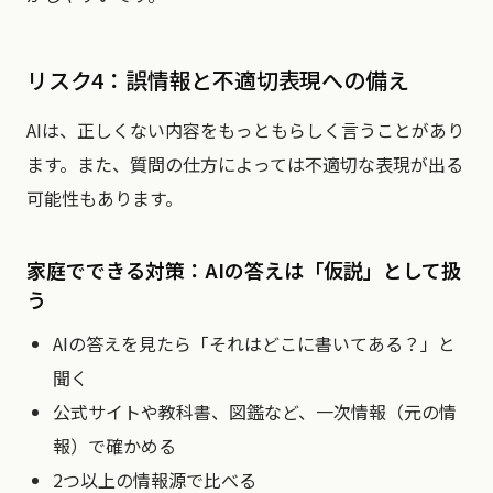
リスク4：誤情報と不適切表現への備え
AIは、正しくない内容をもっともらしく言うことがあり
ます。また、質問の仕方によっては不適切な表現が出る
可能性もあります。
家庭でできる対策：AIの答えは「仮説」として扱
う
AIの答えを見たら「それはどこに書いてある？」と
聞く
公式サイトや教科書、図鑑など、一次情報（元の情
報）で確かめる
2つ以上の情報源で比べる