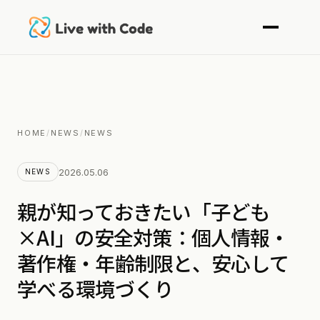
HOME
/
NEWS
/
NEWS
2026.05.06
NEWS
親が知っておきたい「子ども
×AI」の安全対策：個人情報・
著作権・年齢制限と、安心して
学べる環境づくり