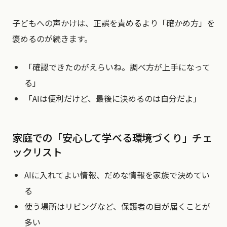
子どもへの声かけは、正誤を責めるより「確かめ方」を
褒めるのが続きます。
「確認できたのがえらいね。調べ方が上手になって
る」
「AIは便利だけど、最後に決めるのは自分だよ」
家庭での「安心して学べる環境づくり」チェ
ックリスト
AIに入れてよい情報、だめな情報を家族で決めてい
る
使う場所はリビングなど、保護者の目が届くことが
多い