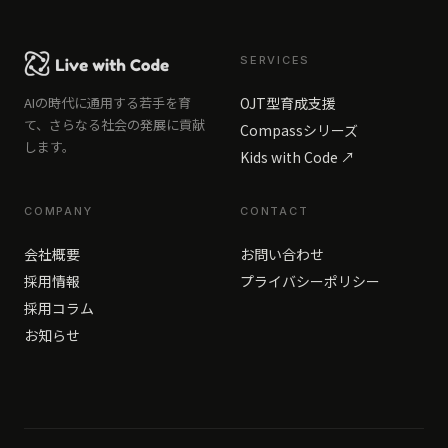
SERVICES
AIの時代に通用する若手を育
OJT型育成支援
て、さらなる社会の発展に貢献
Compassシリーズ
します。
Kids with Code ↗
COMPANY
CONTACT
会社概要
お問い合わせ
採用情報
プライバシーポリシー
採用コラム
お知らせ