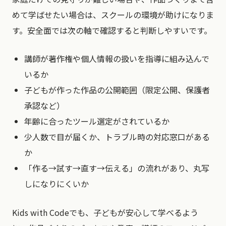
めて学ばせたい場合は、スクールの環境が助けになりま
す。安全面では次の軸で確認すると判断しやすいです。
講師が著作権や個人情報の扱いを指導に組み込んで
いるか
子どもが作った作品の公開範囲（限定公開、保護者
承認など）
年齢に合ったツール選定がされているか
少人数で目が届くか、トラブル時の対応窓口がある
か
「作る→試す→直す→伝える」の流れがあり、丸写
しになりにくいか
Kids with Codeでも、子どもが安心して学べるよう