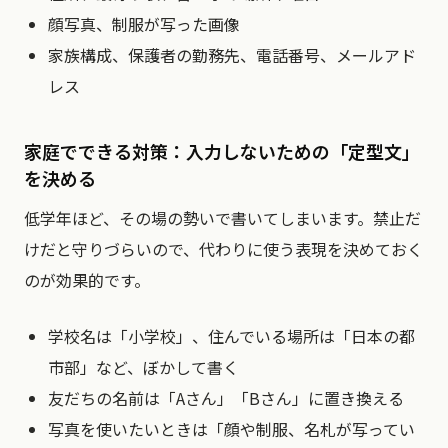
顔写真、制服が写った画像
家族構成、保護者の勤務先、電話番号、メールアド
レス
家庭でできる対策：入力しないための「定型文」
を決める
低学年ほど、その場の勢いで書いてしまいます。禁止だ
けだと守りづらいので、代わりに使う表現を決めておく
のが効果的です。
学校名は「小学校」、住んでいる場所は「日本の都
市部」など、ぼかして書く
友だちの名前は「Aさん」「Bさん」に置き換える
写真を使いたいときは「顔や制服、名札が写ってい