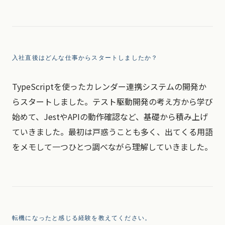
入社直後はどんな仕事からスタートしましたか？
TypeScriptを使ったカレンダー連携システムの開発か
らスタートしました。テスト駆動開発の考え方から学び
始めて、JestやAPIの動作確認など、基礎から積み上げ
ていきました。最初は戸惑うことも多く、出てくる用語
をメモして一つひとつ調べながら理解していきました。
転機になったと感じる経験を教えてください。