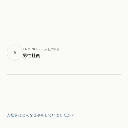
ENGINEER · 入社2年目
A
男性社員
入社前はどんな仕事をしていましたか？