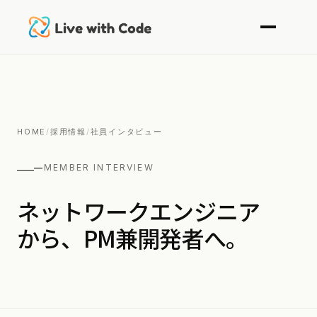
HOME
/
採用情報
/
社員インタビュー
—
MEMBER INTERVIEW
ネットワークエンジニア
から、PM兼開発者へ。