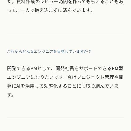
た。資料作成のレビュー時間を作ってもらえることもあ
って、一人で抱え込まずに済んでいます。
これからどんなエンジニアを目指していますか？
開発できるPMとして、開発社員をサポートできるPM型
エンジニアになりたいです。今はプロジェクト管理や開
発にAIを活用して効率化することにも取り組んでいま
す。